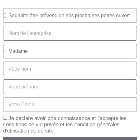
Je déclare avoir pris connaissance et j'accepte les
conditions de vie privée et les condition générales
d'utilisation de ce site.