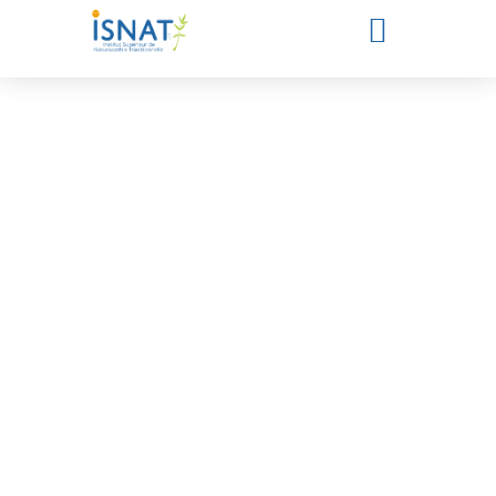
Les actualités de l'ISNAT
Offres d’emploi