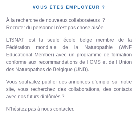
VOUS ÊTES EMPLOYEUR ?
À la recherche de nouveaux collaborateurs ?
Recruter du personnel n’est pas chose aisée.
L’ISNAT est la seule école belge membre de la
Fédération mondiale de la Naturopathie (WNF
Educational Member) avec un programme de formation
conforme aux recommandations de l’OMS et de l’Union
des Naturopathes de Belgique (UNB).
Vous souhaitez publier des annonces d’emploi sur notre
site, vous recherchez des collaborations, des contacts
avec nos futurs diplômés ?
N’hésitez pas à nous contacter.