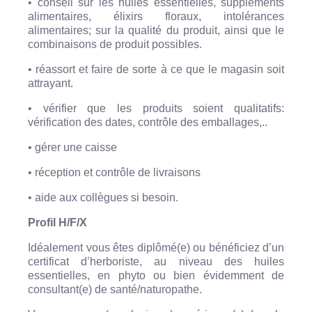
• conseil sur les huiles essentielles, suppléments
alimentaires, élixirs floraux, intolérances
alimentaires; sur la qualité du produit, ainsi que le
combinaisons de produit possibles.
• réassort et faire de sorte à ce que le magasin soit
attrayant.
• vérifier que les produits soient qualitatifs:
vérification des dates, contrôle des emballages,..
• gérer une caisse
• réception et contrôle de livraisons
• aide aux collègues si besoin.
Profil H/F/X
Idéalement vous êtes diplômé(e) ou bénéficiez d’un
certificat d’herboriste, au niveau des huiles
essentielles, en phyto ou bien évidemment de
consultant(e) de santé/naturopathe.