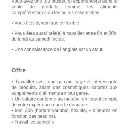
Vous avez une (ou plusieurs) expérience(s) dans la
vente de produits comme les aliments
complémentaires ou les huiles essentielles.
• Vous êtes dynamique et flexible
• Vous êtes aussi prêt(e) à travailler entre 8h et 20h,
du lundi au samedi inclus.
• Une connaissance de l’anglais est un atout.
Offre
• Travailler avec une gamme large et intéressante
de produits, allant des cosmétiques naturels aux
suppléments d’aliments en tout genre.
• Un salaire conforme au marché, en tenant compte
de votre expérience dans le domaine.
• Min. 20h (horaire variable, flexible, + d’heures en
fonction des besoins).
• Travail les samedis