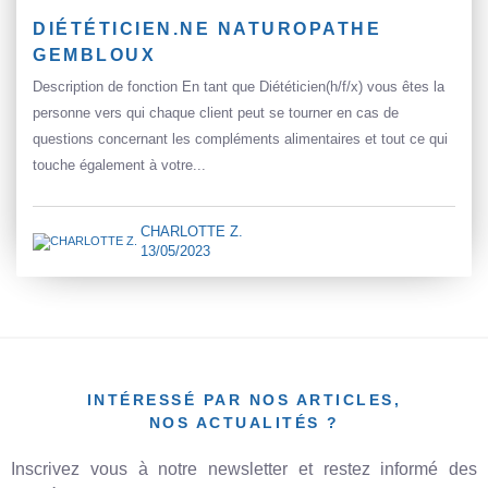
DIÉTÉTICIEN.NE NATUROPATHE
GEMBLOUX
Description de fonction En tant que Diététicien(h/f/x) vous êtes la
personne vers qui chaque client peut se tourner en cas de
questions concernant les compléments alimentaires et tout ce qui
touche également à votre...
CHARLOTTE Z.
13/05/2023
INTÉRESSÉ PAR NOS ARTICLES,
NOS ACTUALITÉS ?
Inscrivez vous à notre newsletter et restez informé des