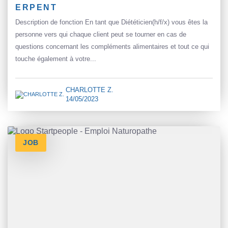
ERPENT
Description de fonction En tant que Diététicien(h/f/x) vous êtes la
personne vers qui chaque client peut se tourner en cas de
questions concernant les compléments alimentaires et tout ce qui
touche également à votre...
CHARLOTTE Z.
14/05/2023
JOB