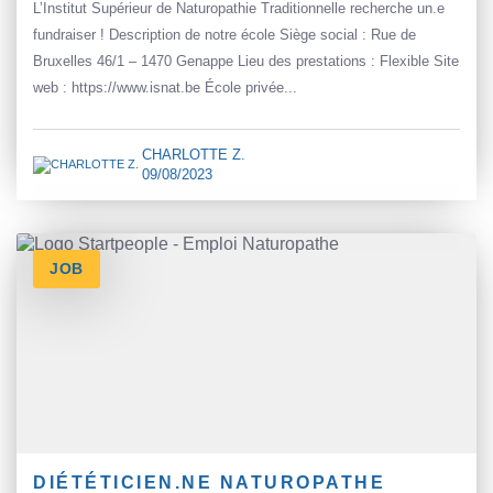
L’Institut Supérieur de Naturopathie Traditionnelle recherche un.e
fundraiser ! Description de notre école Siège social : Rue de
Bruxelles 46/1 – 1470 Genappe Lieu des prestations : Flexible Site
web : https://www.isnat.be École privée...
CHARLOTTE Z.
09/08/2023
JOB
DIÉTÉTICIEN.NE NATUROPATHE