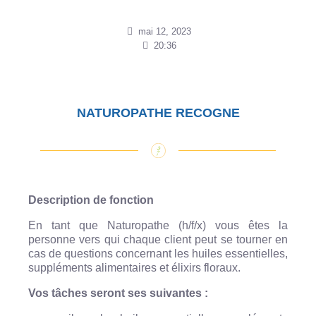
mai 12, 2023
20:36
NATUROPATHE RECOGNE
Description de fonction
En tant que Naturopathe (h/f/x) vous êtes la
personne vers qui chaque client peut se tourner en
cas de questions concernant les huiles essentielles,
suppléments alimentaires et élixirs floraux.
Vos tâches seront ses suivantes :