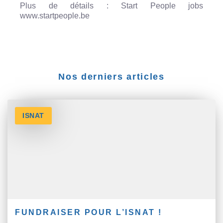
Plus de détails : Start People jobs
www.startpeople.be
Nos derniers articles
ISNAT
FUNDRAISER POUR L’ISNAT !