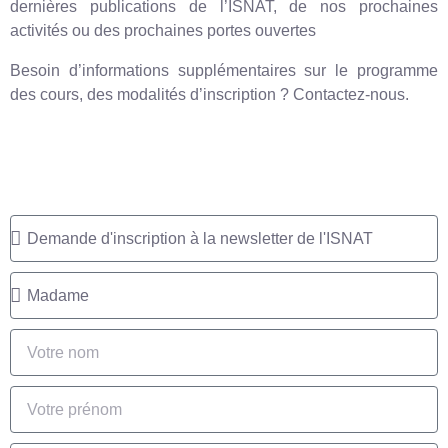
dernières publications de l’ISNAT, de nos prochaines
activités ou des prochaines portes ouvertes
Besoin d’informations supplémentaires sur le programme
des cours, des modalités d’inscription ? Contactez-nous.