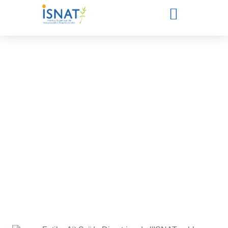
Notre équipe pédagogique