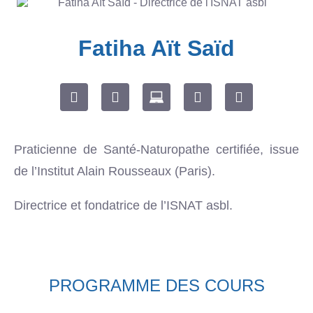
Fatiha Aït Saïd
Praticienne de Santé-Naturopathe certifiée, issue
de l’Institut Alain Rousseaux (Paris).
Directrice et fondatrice de l’ISNAT asbl.
PROGRAMME DES COURS