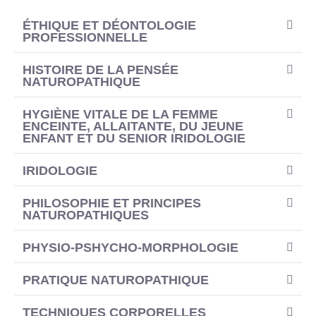
ÉTHIQUE ET DÉONTOLOGIE
PROFESSIONNELLE
HISTOIRE DE LA PENSÉE
NATUROPATHIQUE
HYGIÈNE VITALE DE LA FEMME
ENCEINTE, ALLAITANTE, DU JEUNE
ENFANT ET DU SENIOR IRIDOLOGIE
IRIDOLOGIE
PHILOSOPHIE ET PRINCIPES
NATUROPATHIQUES
PHYSIO-PSHYCHO-MORPHOLOGIE
PRATIQUE NATUROPATHIQUE
TECHNIQUES CORPORELLES