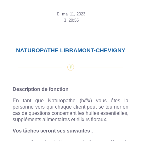
mai 11, 2023
20:55
NATUROPATHE LIBRAMONT-CHEVIGNY
Description de fonction
En tant que Naturopathe (h/f/x) vous êtes la
personne vers qui chaque client peut se tourner en
cas de questions concernant les huiles essentielles,
suppléments alimentaires et élixirs floraux.
Vos tâches seront ses suivantes :