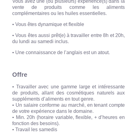
Vous avez une (ou plusieurs) expérience(s) dans la
vente de produits comme les aliments
complémentaires ou les huiles essentielles.
• Vous êtes dynamique et flexible
• Vous êtes aussi prêt(e) à travailler entre 8h et 20h,
du lundi au samedi inclus.
• Une connaissance de l’anglais est un atout.
Offre
• Travailler avec une gamme large et intéressante
de produits, allant des cosmétiques naturels aux
suppléments d’aliments en tout genre.
• Un salaire conforme au marché, en tenant compte
de votre expérience dans le domaine.
• Min. 20h (horaire variable, flexible, + d’heures en
fonction des besoins).
• Travail les samedis