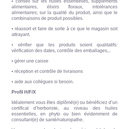
• conseil sur les huiles essentielles, suppléments
alimentaires, élixirs floraux, intolérances
alimentaires; sur la qualité du produit, ainsi que le
combinaisons de produit possibles.
• réassort et faire de sorte à ce que le magasin soit
attrayant.
• vérifier que les produits soient qualitatifs:
vérification des dates, contrôle des emballages,..
• gérer une caisse
• réception et contrôle de livraisons
• aide aux collègues si besoin.
Profil H/F/X
Idéalement vous êtes diplômé(e) ou bénéficiez d’un
certificat d’herboriste, au niveau des huiles
essentielles, en phyto ou bien évidemment de
consultant(e) de santé/naturopathe.