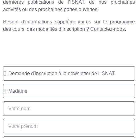
dernières publications de l’ISNAT, de nos prochaines
activités ou des prochaines portes ouvertes
Besoin d’informations supplémentaires sur le programme
des cours, des modalités d’inscription ? Contactez-nous.