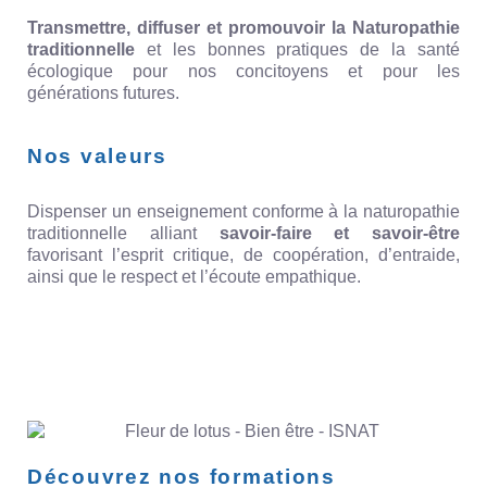
Transmettre, diffuser et promouvoir la Naturopathie
traditionnelle
et les bonnes pratiques de la santé
écologique pour nos concitoyens et pour les
générations futures.
Nos valeurs
Dispenser un enseignement conforme à la naturopathie
traditionnelle alliant
savoir-faire et savoir-être
favorisant l’esprit critique, de coopération, d’entraide,
ainsi que le respect et l’écoute empathique.
Découvrez nos formations