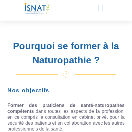
Pourquoi se former à la
Naturopathie ?
Nos objectifs
Former des praticiens de santé-naturopathes
compétents
dans toutes les aspects de la profession,
en ce compris la consultation en cabinet privé, pour la
sécurité des patients et en collaboration avec les autres
professionnels de la santé.