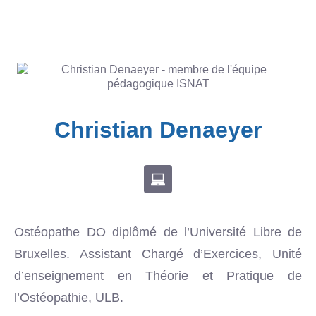
Christian Denaeyer
Ostéopathe DO diplômé de l’Université Libre de
Bruxelles. Assistant Chargé d’Exercices, Unité
d’enseignement en Théorie et Pratique de
l’Ostéopathie, ULB.