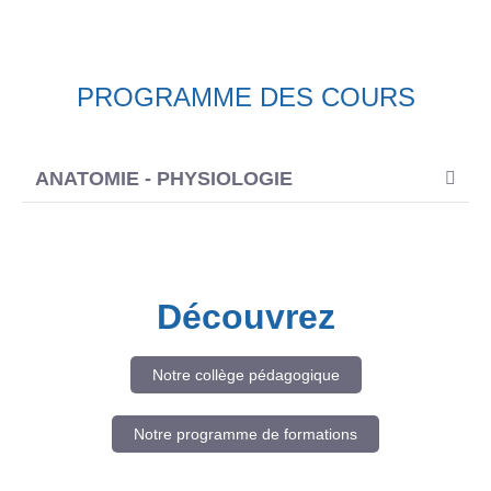
PROGRAMME DES COURS
ANATOMIE - PHYSIOLOGIE
Découvrez
Notre collège pédagogique
Notre programme de formations