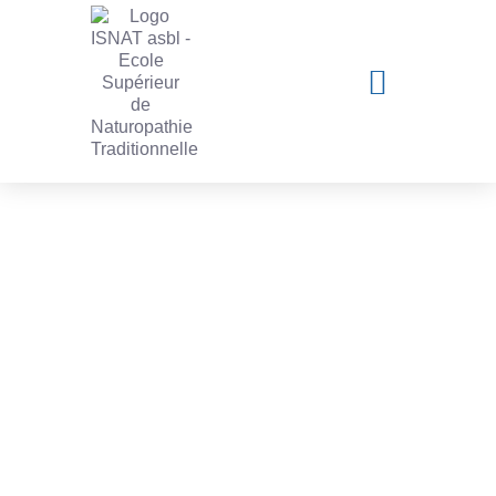
Notre équipe pédagogique