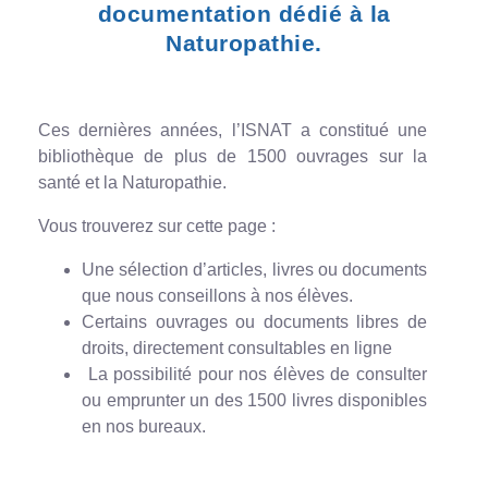
documentation dédié à la
Naturopathie.
Ces dernières années, l’ISNAT a constitué une
bibliothèque de plus de 1500 ouvrages sur la
santé et la Naturopathie.
Vous trouverez sur cette page :
Une sélection d’articles, livres ou documents
que nous conseillons à nos élèves.
Certains ouvrages ou documents libres de
droits, directement consultables en ligne
La possibilité pour nos élèves de consulter
ou emprunter un des 1500 livres disponibles
en nos bureaux.