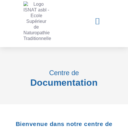
Centre de
Documentation
Bienvenue dans notre centre de