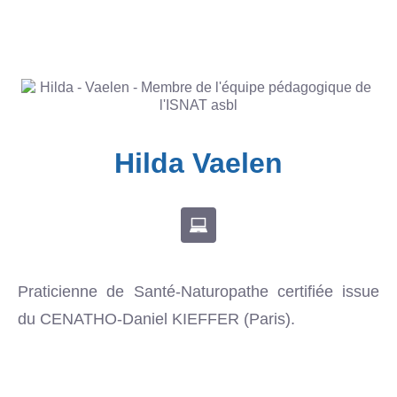
Hilda Vaelen
Praticienne de Santé-Naturopathe certifiée issue
du CENATHO-Daniel KIEFFER (Paris).