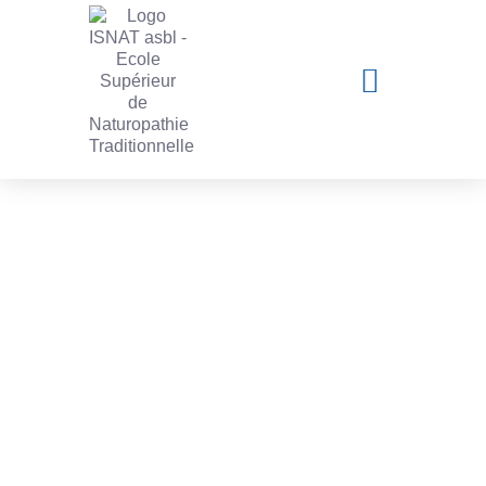
Notre équipe pédagogique