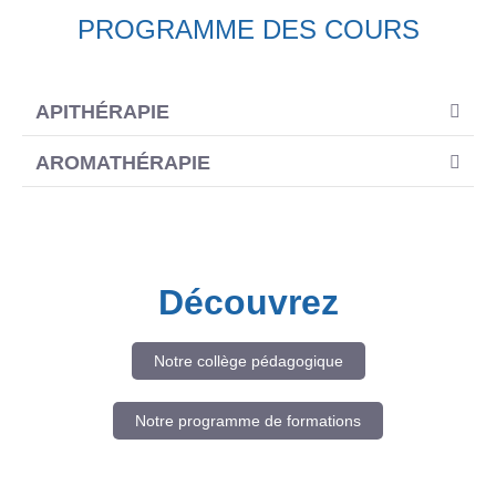
PROGRAMME DES COURS
APITHÉRAPIE
AROMATHÉRAPIE
Découvrez
Notre collège pédagogique
Notre programme de formations