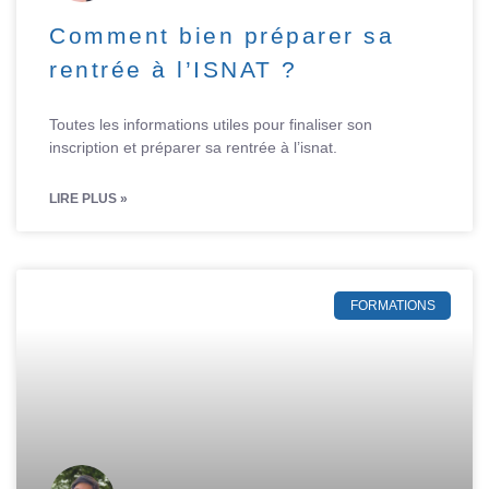
Comment bien préparer sa
rentrée à l’ISNAT ?
Toutes les informations utiles pour finaliser son
inscription et préparer sa rentrée à l’isnat.
LIRE PLUS »
FORMATIONS