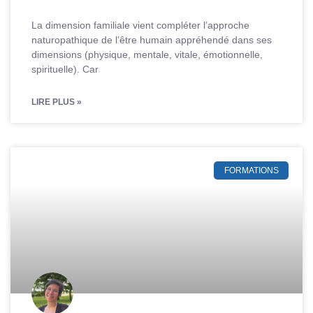
La dimension familiale vient compléter l’approche
naturopathique de l’être humain appréhendé dans ses
dimensions (physique, mentale, vitale, émotionnelle,
spirituelle). Car
LIRE PLUS »
FORMATIONS