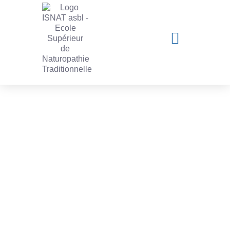
Les actualités de l'ISNAT
Recherche par critères