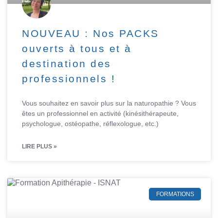
NOUVEAU : Nos PACKS
ouverts à tous et à
destination des
professionnels !
Vous souhaitez en savoir plus sur la naturopathie ? Vous
êtes un professionnel en activité (kinésithérapeute,
psychologue, ostéopathe, réflexologue, etc.)
LIRE PLUS »
FORMATIONS