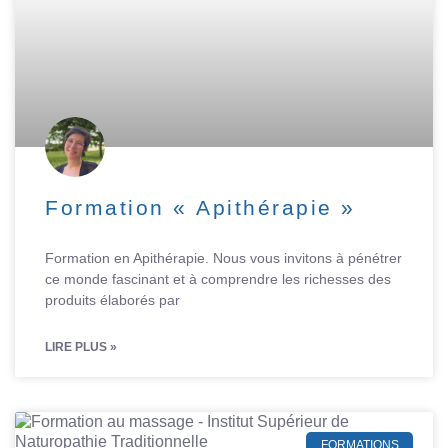
Formation « Apithérapie »
Formation en Apithérapie. Nous vous invitons à pénétrer
ce monde fascinant et à comprendre les richesses des
produits élaborés par
LIRE PLUS »
FORMATIONS