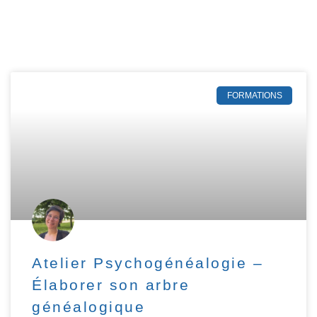
FORMATIONS
Atelier Psychogénéalogie –
Élaborer son arbre
généalogique