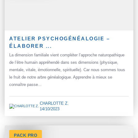
ATELIER PSYCHOGÉNÉALOGIE –
ÉLABORER ...
La dimension familiale vient compléter l’approche naturopathique
de l’être humain appréhendé dans ses dimensions (physique,
mentale, vitale, émotionnelle, spirituelle). Car nous sommes tous
le fruit de notre arbre généalogique. Apprendre à mieux se
connaître passe...
CHARLOTTE Z.
14/10/2023
PACK PRO