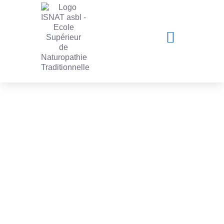
Les actualités de l'ISNAT
Toutes les actualités et activités de
l’institut