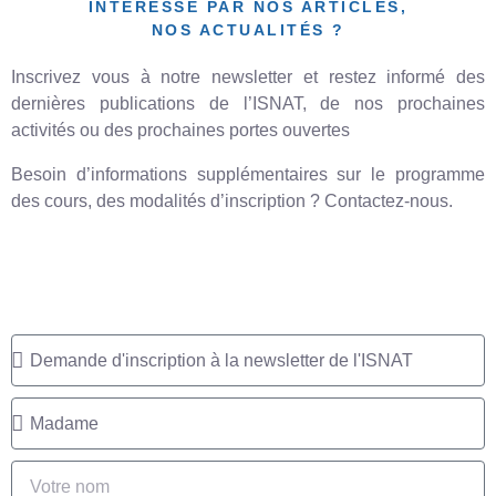
INTÉRESSÉ PAR NOS ARTICLES,
NOS ACTUALITÉS ?
Inscrivez vous à notre newsletter et restez informé des
dernières publications de l’ISNAT, de nos prochaines
activités ou des prochaines portes ouvertes
Besoin d’informations supplémentaires sur le programme
des cours, des modalités d’inscription ? Contactez-nous.