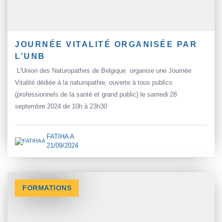
JOURNÉE VITALITÉ ORGANISÉE PAR
L’UNB
L'Union des Naturopathes de Belgique organise une Journée
Vitalité dédiée à la naturopathie, ouverte à tous publics
(professionnels de la santé et grand public) le samedi 28
septembre 2024 de 10h à 23h30
FATIHA A
21/09/2024
FORMATIONS