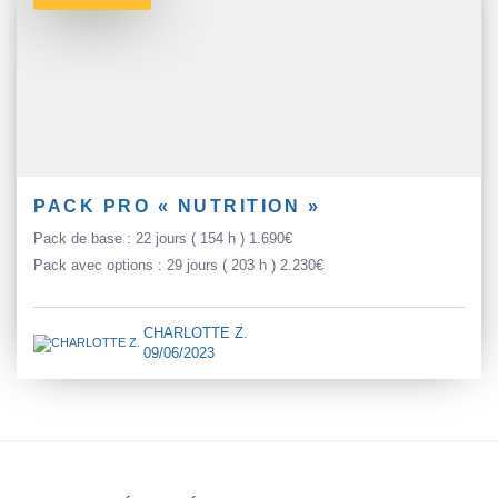
PACK PRO « NUTRITION »
Pack de base : 22 jours ( 154 h ) 1.690€
Pack avec options : 29 jours ( 203 h ) 2.230€
CHARLOTTE Z.
09/06/2023