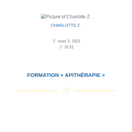
CHARLOTTE Z.
mars 3, 2023
15:51
FORMATION « APITHÉRAPIE »