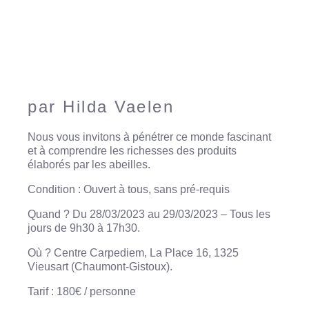
par Hilda Vaelen
Nous vous invitons à pénétrer ce monde fascinant
et à comprendre les richesses des produits
élaborés par les abeilles.
Condition : Ouvert à tous, sans pré-requis
Quand ? Du 28/03/2023 au 29/03/2023 – Tous les
jours de 9h30 à 17h30.
Où ?
Centre Carpediem, La Place 16, 1325
Vieusart
(Chaumont-Gistoux).
Tarif : 180€ / personne