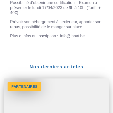
Possibilité d’obtenir une certification – Examen à
présenter le lundi 17/04/2023 de 9h à 10h. (Tarif : +
40€)
Prévoir son hébergement à l’extérieur, apporter son
repas, possibilité de le manger sur place.
Plus d’infos ou inscription :
info@isnat.be
Nos derniers articles
PARTENAIRES