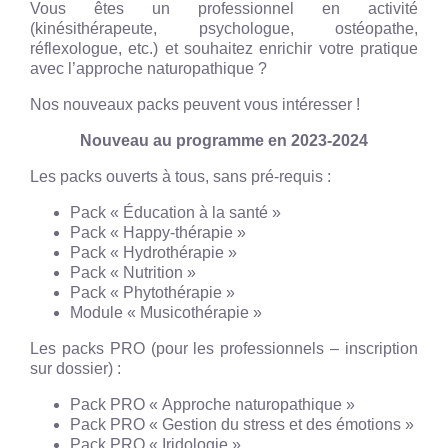
Vous êtes un professionnel en activité
(kinésithérapeute, psychologue, ostéopathe,
réflexologue, etc.) et souhaitez enrichir votre pratique
avec l’approche naturopathique ?
Nos nouveaux packs peuvent vous intéresser !
Nouveau au programme en 2023-2024
Les packs ouverts à tous, sans pré-requis :
Pack « Éducation à la santé »
Pack « Happy-thérapie »
Pack « Hydrothérapie »
Pack « Nutrition »
Pack « Phytothérapie »
Module « Musicothérapie »
Les packs PRO (pour les professionnels – inscription
sur dossier) :
Pack PRO « Approche naturopathique »
Pack PRO « Gestion du stress et des émotions »
Pack PRO « Iridologie »