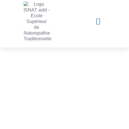
Les actualités de l'ISNAT
Toutes les actualités et activités de
l’institut