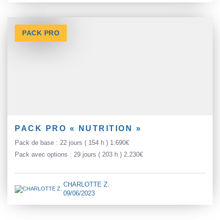
PACK PRO
PACK PRO « NUTRITION »
Pack de base : 22 jours ( 154 h ) 1.690€
Pack avec options : 29 jours ( 203 h ) 2.230€
CHARLOTTE Z.
09/06/2023