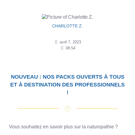
CHARLOTTE Z.
avril 7, 2023
08:54
NOUVEAU : NOS PACKS OUVERTS À TOUS
ET À DESTINATION DES PROFESSIONNELS
!
Vous souhaitez en savoir plus sur la naturopathie ?