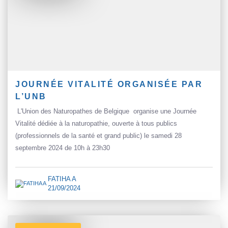
JOURNÉE VITALITÉ ORGANISÉE PAR
L’UNB
L'Union des Naturopathes de Belgique organise une Journée
Vitalité dédiée à la naturopathie, ouverte à tous publics
(professionnels de la santé et grand public) le samedi 28
septembre 2024 de 10h à 23h30
FATIHA A
21/09/2024