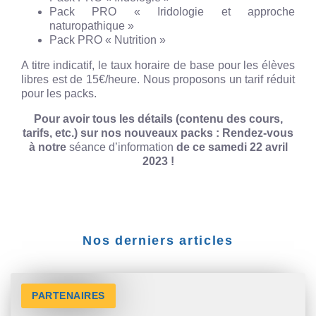
Pack PRO « Iridologie et approche
naturopathique »
Pack PRO « Nutrition »
A titre indicatif, le taux horaire de base pour les élèves
libres est de 15€/heure. Nous proposons un tarif réduit
pour les packs.
Pour avoir tous les détails (contenu des cours,
tarifs, etc.) sur nos nouveaux packs : Rendez-vous
à notre
séance d’information
de ce samedi 22 avril
2023 !
Nos derniers articles
PARTENAIRES