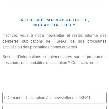
INTÉRESSÉ PAR NOS ARTICLES,
NOS ACTUALITÉS ?
Inscrivez vous à notre newsletter et restez informé des
dernières publications de l’ISNAT, de nos prochaines
activités ou des prochaines portes ouvertes
Besoin d’informations supplémentaires sur le programme
des cours, des modalités d’inscription ? Contactez-nous.