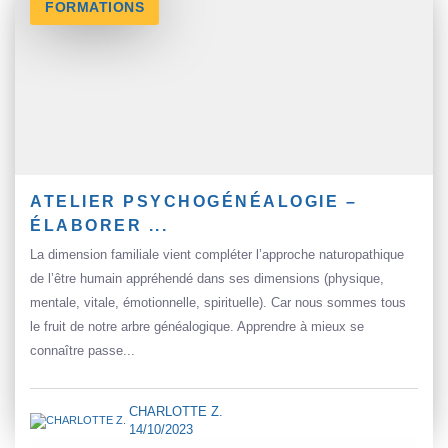
FORMATIONS
ATELIER PSYCHOGÉNÉALOGIE –
ÉLABORER ...
La dimension familiale vient compléter l’approche naturopathique
de l’être humain appréhendé dans ses dimensions (physique,
mentale, vitale, émotionnelle, spirituelle). Car nous sommes tous
le fruit de notre arbre généalogique. Apprendre à mieux se
connaître passe...
CHARLOTTE Z.
14/10/2023