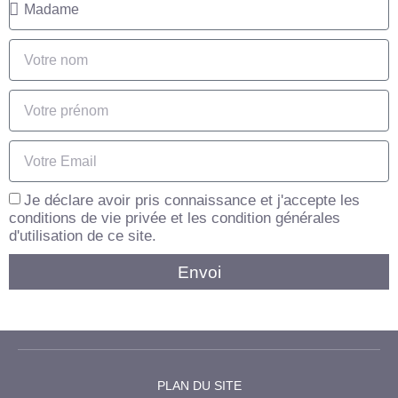
Je déclare avoir pris connaissance et j'accepte les
conditions de vie privée et les condition générales
d'utilisation de ce site.
Envoi
PLAN DU SITE