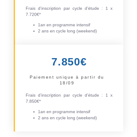
Frais d’inscription par cycle d’étude : 1 x
7.720€*
1an en programme intensif
2 ans en cycle long (weekend)
7.850€
Paiement unique à partir du
18/09
Frais d’inscription par cycle d’étude : 1 x
7.850€*
1an en programme intensif
2 ans en cycle long (weekend)