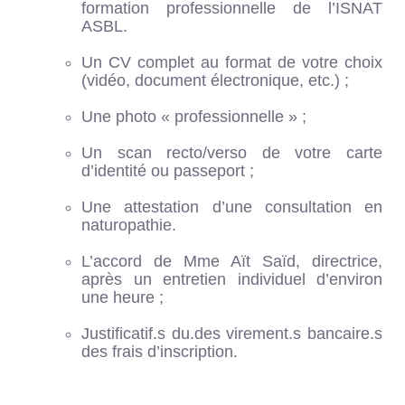
formation professionnelle de l’ISNAT
ASBL.
Un CV complet au format de votre choix
(vidéo, document électronique, etc.) ;
Une photo « professionnelle » ;
Un scan recto/verso de votre carte
d’identité ou passeport ;
Une attestation d’une consultation en
naturopathie.
L’accord de Mme Aït Saïd, directrice,
après un entretien individuel d’environ
une heure ;
Justificatif.s du.des virement.s bancaire.s
des frais d’inscription.