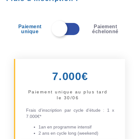
Paiement
Paiement
unique
échelonné
7.000€
Paiement unique au plus tard
le 30/06
Frais d’inscription par cycle d’étude : 1 x
7.000€*
1an en programme intensif
2 ans en cycle long (weekend)