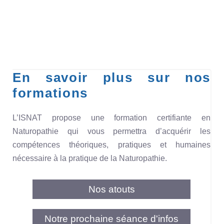
En savoir plus sur nos
formations
L’ISNAT propose une formation certifiante en
Naturopathie qui vous permettra d’acquérir les
compétences théoriques, pratiques et humaines
nécessaire à la pratique de la Naturopathie.
Nos atouts
Notre prochaine séance d'infos