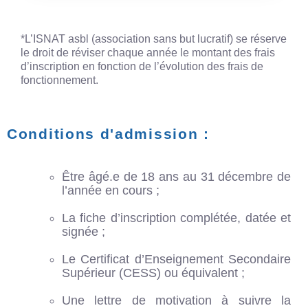
*L’ISNAT asbl (association sans but lucratif) se réserve
le droit de réviser chaque année le montant des frais
d’inscription en fonction de l’évolution des frais de
fonctionnement.
Conditions d'admission :
Être âgé.e de 18 ans au 31 décembre de
l’année en cours ;
La fiche d’inscription complétée, datée et
signée ;
Le Certificat d’Enseignement Secondaire
Supérieur (CESS) ou équivalent ;
Une lettre de motivation à suivre la