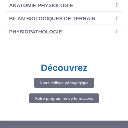
ANATOMIE PHYSIOLOGIE
BILAN BIOLOGIQUES DE TERRAIN
PHYSIOPATHOLOGIE
Découvrez
Notre collège pédagogique
Notre programme de formations