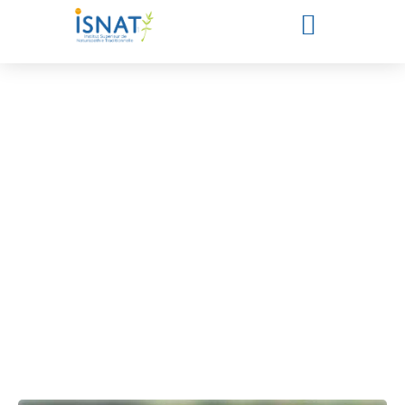
Notre équipe pédagogique