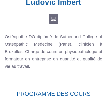
Ludovic Imbert
Ostéopathe DO diplômé de Sutherland College of
Osteopathic Medecine (Paris), clinicien à
Bruxelles. Chargé de cours en physiopathologie et
formateur en entreprise en quantité et qualité de
vie au travail.
PROGRAMME DES COURS