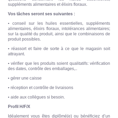
suppléments alimentaires et élixirs floraux.
Vos tâches seront ses suivantes :
• conseil sur les huiles essentielles, suppléments
alimentaires, élixirs floraux, intolérances alimentaires;
sur la qualité du produit, ainsi que le combinaisons de
produit possibles.
• réassort et faire de sorte à ce que le magasin soit
attrayant.
• vérifier que les produits soient qualitatifs: vérification
des dates, contrôle des emballages,..
• gérer une caisse
• réception et contrôle de livraisons
• aide aux collègues si besoin.
Profil H/F/X
Idéalement vous êtes diplômé(e) ou bénéficiez d’un