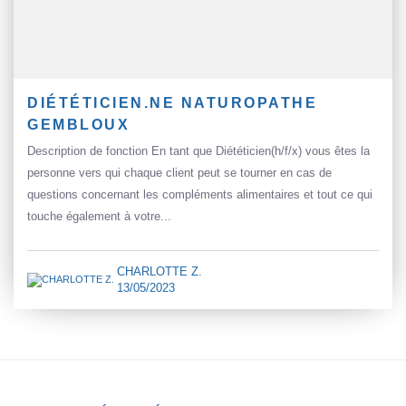
DIÉTÉTICIEN.NE NATUROPATHE
GEMBLOUX
Description de fonction En tant que Diététicien(h/f/x) vous êtes la
personne vers qui chaque client peut se tourner en cas de
questions concernant les compléments alimentaires et tout ce qui
touche également à votre...
CHARLOTTE Z.
13/05/2023