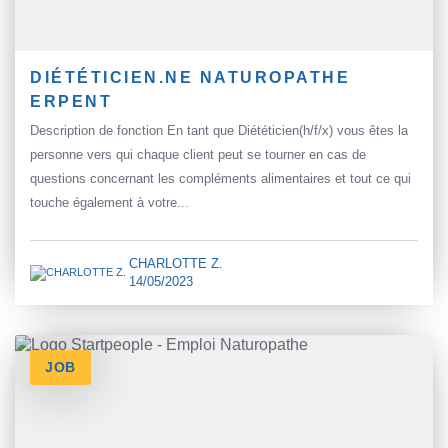
DIÉTÉTICIEN.NE NATUROPATHE
ERPENT
Description de fonction En tant que Diététicien(h/f/x) vous êtes la
personne vers qui chaque client peut se tourner en cas de
questions concernant les compléments alimentaires et tout ce qui
touche également à votre...
CHARLOTTE Z.
14/05/2023
JOB