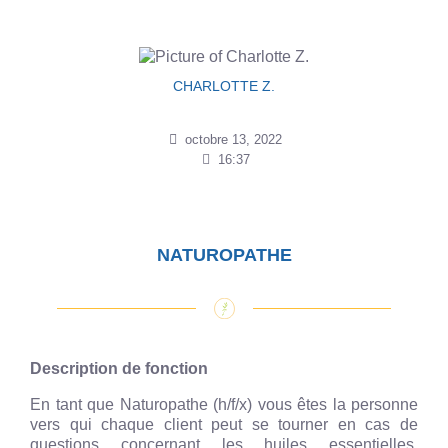
CHARLOTTE Z.
octobre 13, 2022
16:37
NATUROPATHE
Description de fonction
En tant que Naturopathe (h/f/x) vous êtes la personne
vers qui chaque client peut se tourner en cas de
questions concernant les huiles essentielles,