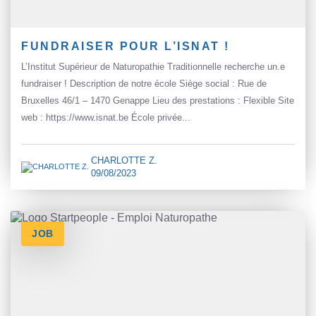
FUNDRAISER POUR L’ISNAT !
L’Institut Supérieur de Naturopathie Traditionnelle recherche un.e
fundraiser ! Description de notre école Siège social : Rue de
Bruxelles 46/1 – 1470 Genappe Lieu des prestations : Flexible Site
web : https://www.isnat.be École privée...
CHARLOTTE Z.
09/08/2023
JOB