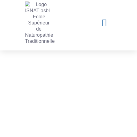
Les actualités de l'ISNAT
Offres d’emploi – Job