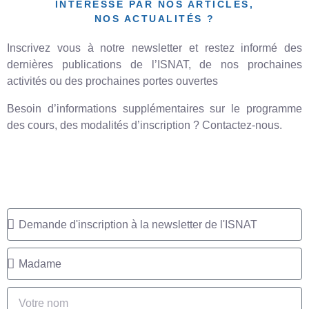
INTÉRESSÉ PAR NOS ARTICLES,
NOS ACTUALITÉS ?
Inscrivez vous à notre newsletter et restez informé des
dernières publications de l’ISNAT, de nos prochaines
activités ou des prochaines portes ouvertes
Besoin d’informations supplémentaires sur le programme
des cours, des modalités d’inscription ? Contactez-nous.