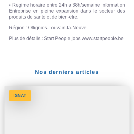
• Régime horaire entre 24h à 38h/semaine Information
Entreprise en pleine expansion dans le secteur des
produits de santé et de bien-être.
Région : Ottignies-Louvain-la-Neuve
Plus de détails : Start People jobs www.startpeople.be
Nos derniers articles
ISNAT