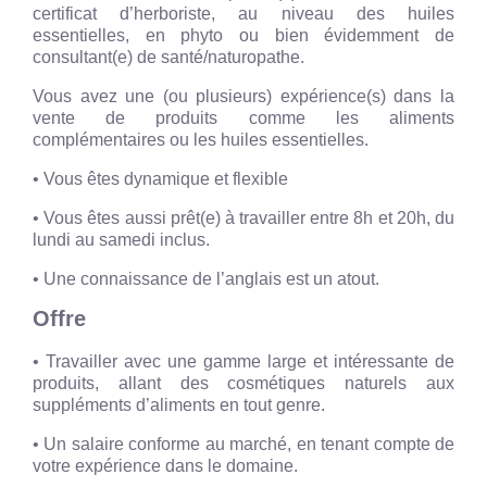
certificat d’herboriste, au niveau des huiles
essentielles, en phyto ou bien évidemment de
consultant(e) de santé/naturopathe.
Vous avez une (ou plusieurs) expérience(s) dans la
vente de produits comme les aliments
complémentaires ou les huiles essentielles.
• Vous êtes dynamique et flexible
• Vous êtes aussi prêt(e) à travailler entre 8h et 20h, du
lundi au samedi inclus.
• Une connaissance de l’anglais est un atout.
Offre
• Travailler avec une gamme large et intéressante de
produits, allant des cosmétiques naturels aux
suppléments d’aliments en tout genre.
• Un salaire conforme au marché, en tenant compte de
votre expérience dans le domaine.