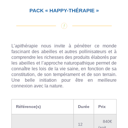
PACK « HAPPY-THÉRAPIE »
L’apithérapie nous invite à pénétrer ce monde
fascinant des abeilles et autres pollinisateurs et à
comprendre les richesses des produits élaborés par
les abeilles et l’approche naturopathique permet de
connaître les lois de la vie saine, en fonction de sa
constitution, de son tempérament et de son terrain.
Une belle initiation pour être en meilleure
connexion avec la nature.
Référence(s)
Durée
Prix
840€
12
(soit