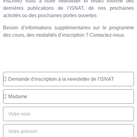
Inscrivez vous à notre newsletter et restez informé des
dernières publications de l’ISNAT, de nos prochaines
activités ou des prochaines portes ouvertes
Besoin d’informations supplémentaires sur le programme
des cours, des modalités d’inscription ? Contactez-nous.